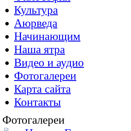
Культура
Аюрведа
Начинающим
Наша ятра
Видео и аудио
Фотогалереи
Карта сайта
Контакты
Фотогалереи