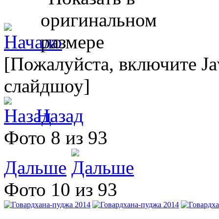
[Пожалуйста, включите Ja
слайдшоу]
Назад
Фото 8 из 93
Дальше
Фото 10 из 93