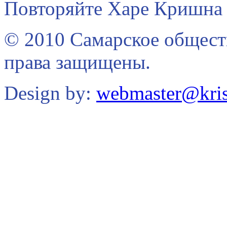
Повторяйте Харе Кришна 
© 2010 Самарское общест
права защищены.
Design by:
webmaster@kris