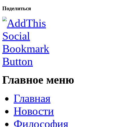
Поделиться
Главное меню
Главная
Новости
Философия