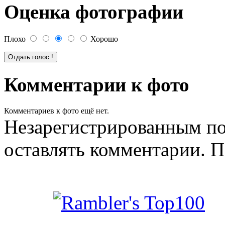
Оценка фотографии
Плохо
Хорошо
Комментарии к фото
Комментариев к фото ещё нет.
Незарегистрированным по
оставлять комментарии. П