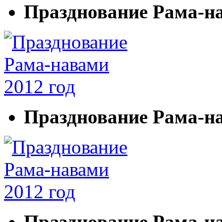
Празднование Рама-на
Празднование Рама-на
Празднование Рама-на