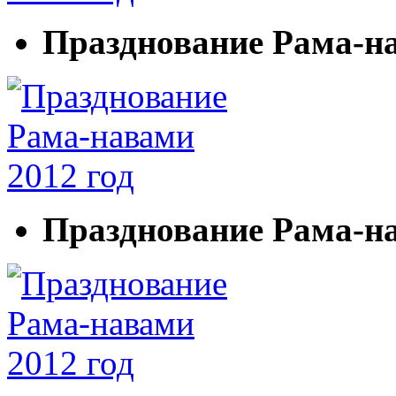
Празднование Рама-на
Празднование Рама-на