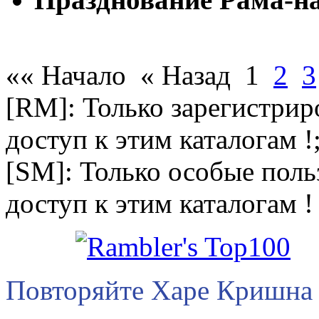
«« Начало
« Назад
1
2
3
[RM]: Только зарегистри
доступ к этим каталогам !
[SM]: Только особые пол
доступ к этим каталогам !
Повторяйте Харе Кришна 