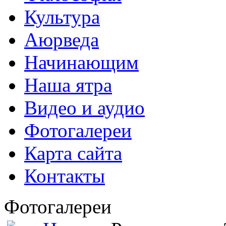
Культура
Аюрведа
Начинающим
Наша ятра
Видео и аудио
Фотогалереи
Карта сайта
Контакты
Фотогалереи