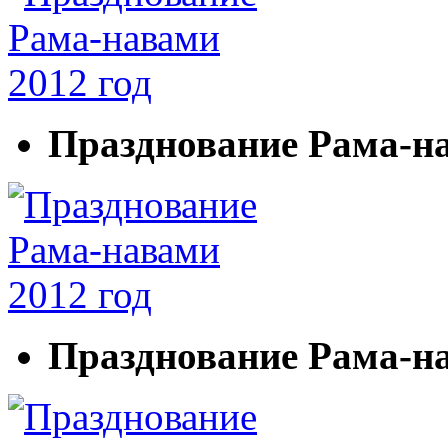
Празднование Рама-на
Празднование Рама-на