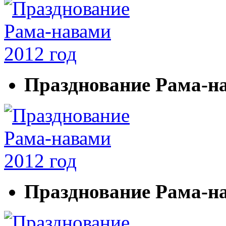
Празднование Рама-на
Празднование Рама-на