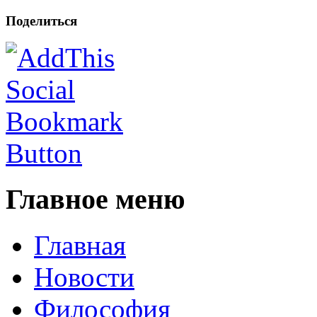
Поделиться
Главное меню
Главная
Новости
Философия