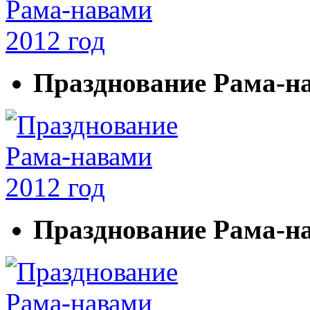
Празднование Рама-на
Празднование Рама-на