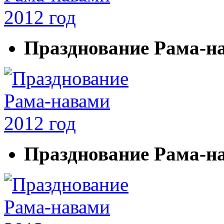
Празднование Рама-на
Празднование Рама-на