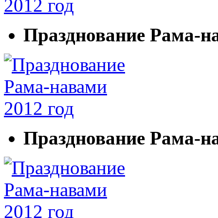
Празднование Рама-на
Празднование Рама-на