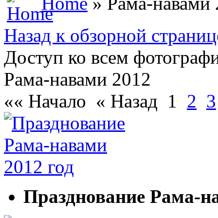
Home
» Рама-навами 
Назад к обзорной страниц
Доступ ко всем фотографи
Рама-навами 2012
«« Начало
« Назад
1
2
3
Празднование Рама-на