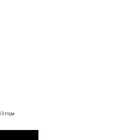
13 года