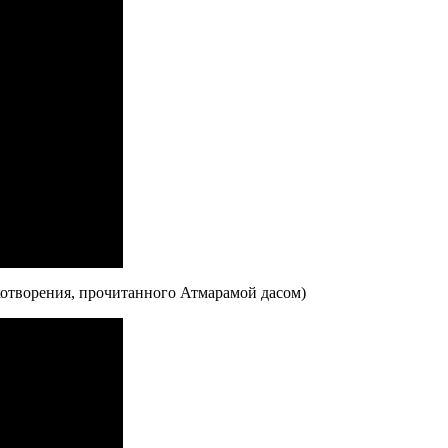
ихотворения, прочитанного Атмарамой дасом)