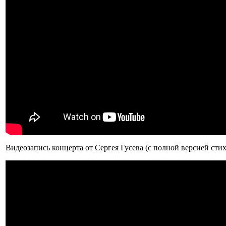
Видеозапись концерта от Сергея Гусева (с полной версией ст