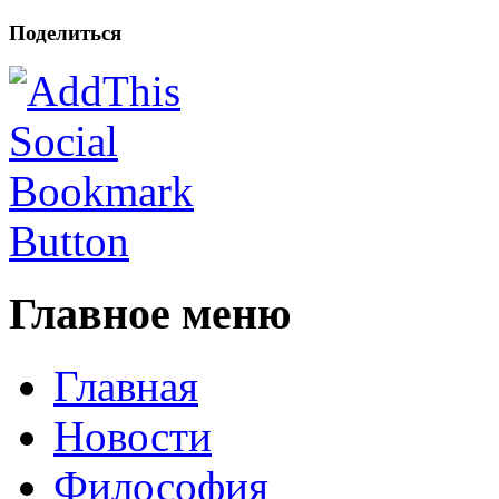
Поделиться
Главное меню
Главная
Новости
Философия