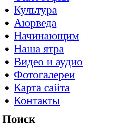
Культура
Аюрведа
Начинающим
Наша ятра
Видео и аудио
Фотогалереи
Карта сайта
Контакты
Поиск