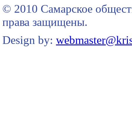
© 2010 Самарское общест
права защищены.
Design by:
webmaster@kris