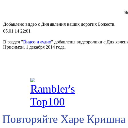
Добавлено видео с Дня явления наших дорогих Божеств.
05.01.14 22:01
В раздел "
Видео и аудио
" добавлены видеоролики с Дня явл
Нрисимхи. 1 декабря 2014 года.
Повторяйте Харе Кришна 