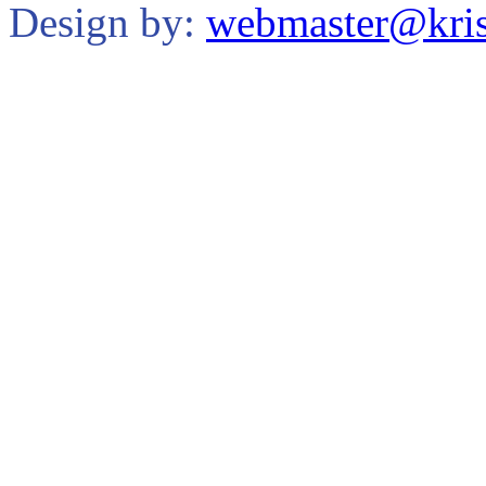
Design by:
webmaster@kris