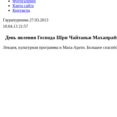
Фотогалереи
Карта сайта
Контакты
Гаурапурнима 27.03.2013
10.04.13 21:57
День явления Господа Шри Чайтаньи Махапрабху
Лекция, культурная программа и Маха-Арати. Большое спасибо 