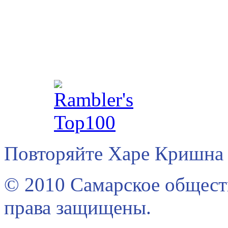
Повторяйте Харе Кришна 
© 2010 Самарское общест
права защищены.