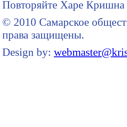
Повторяйте Харе Кришна 
© 2010 Самарское общест
права защищены.
Design by:
webmaster@kris