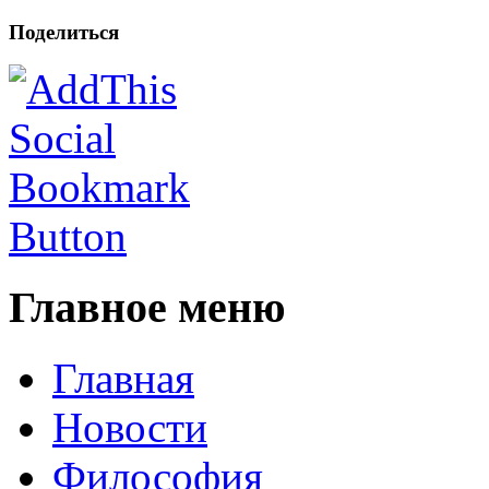
Поделиться
Главное меню
Главная
Новости
Философия