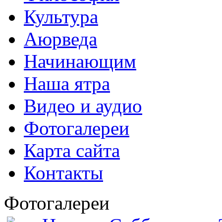
Культура
Аюрведа
Начинающим
Наша ятра
Видео и аудио
Фотогалереи
Карта сайта
Контакты
Фотогалереи