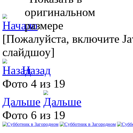
[Пожалуйста, включите Ja
слайдшоу]
Назад
Фото 4 из 19
Дальше
Фото 6 из 19