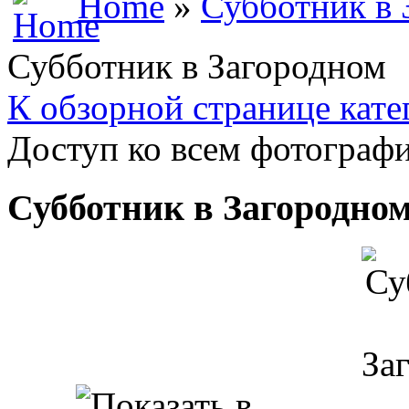
Home
»
Субботник в 
Субботник в Загородном
К обзорной странице кате
Доступ ко всем фотографи
Субботник в Загородно