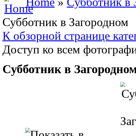
Home
»
Субботник в 
Субботник в Загородном
К обзорной странице кате
Доступ ко всем фотографи
Субботник в Загородно