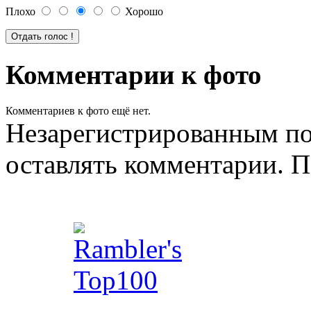
Плохо
Хорошо
Комментарии к фото
Комментариев к фото ещё нет.
Незарегистрированным по
оставлять комментарии. П