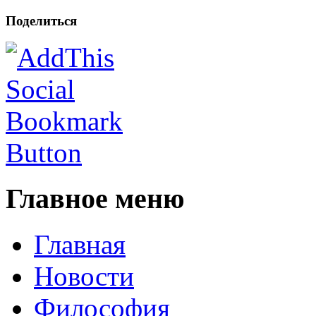
Поделиться
Главное меню
Главная
Новости
Философия