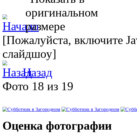
[Пожалуйста, включите Ja
слайдшоу]
Назад
Фото 18 из 19
Оценка фотографии