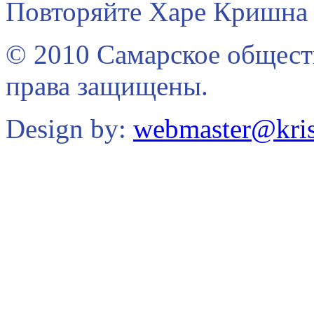
Повторяйте Харе Кришна 
© 2010 Самарское общест
права защищены.
Design by:
webmaster@kris