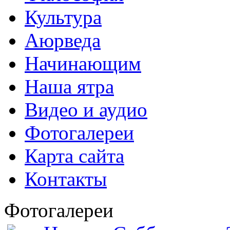
Культура
Аюрведа
Начинающим
Наша ятра
Видео и аудио
Фотогалереи
Карта сайта
Контакты
Фотогалереи