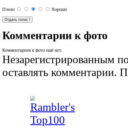
Плохо
Хорошо
Комментарии к фото
Комментариев к фото ещё нет.
Незарегистрированным по
оставлять комментарии. П