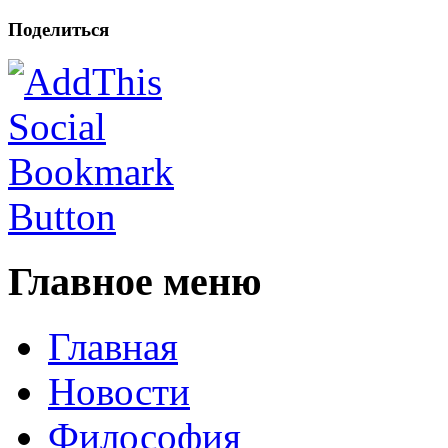
Поделиться
Главное меню
Главная
Новости
Философия