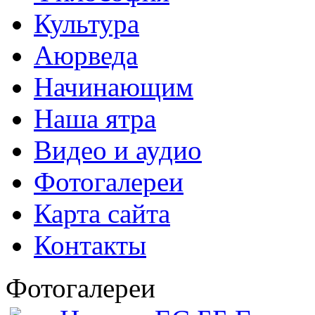
Культура
Аюрведа
Начинающим
Наша ятра
Видео и аудио
Фотогалереи
Карта сайта
Контакты
Фотогалереи