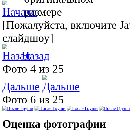
[Пожалуйста, включите Ja
слайдшоу]
Назад
Фото 4 из 25
Дальше
Фото 6 из 25
Оценка фотографии