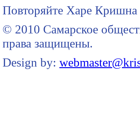
Повторяйте Харе Кришна 
© 2010 Самарское общест
права защищены.
Design by:
webmaster@kris