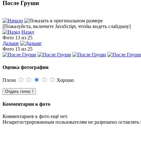
После Груши
[Пожалуйста, включите JavaScript, чтобы видеть слайдшоу]
Назад
Фото 13 из 25
Дальше
Фото 15 из 25
Оценка фотографии
Плохо
Хорошо
Комментарии к фото
Комментариев к фото ещё нет.
Незарегистрированным пользователям не разрешено оставлять 