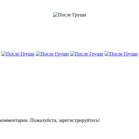
комментарии. Пожалуйста, зарегистрируйтесь!