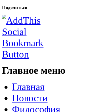
Поделиться
Главное меню
Главная
Новости
Философия