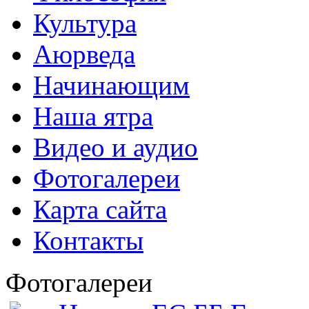
Культура
Аюрведа
Начинающим
Наша ятра
Видео и аудио
Фотогалереи
Карта сайта
Контакты
Фотогалереи