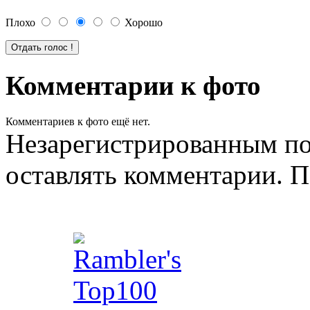
Плохо
Хорошо
Комментарии к фото
Комментариев к фото ещё нет.
Незарегистрированным по
оставлять комментарии. П