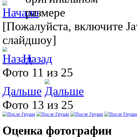
[Пожалуйста, включите Ja
слайдшоу]
Назад
Фото 11 из 25
Дальше
Фото 13 из 25
Оценка фотографии