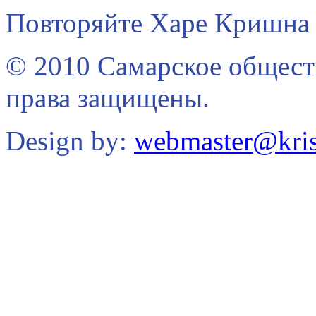
Повторяйте Харе Кришна 
© 2010 Самарское общест
права защищены.
Design by:
webmaster@kris