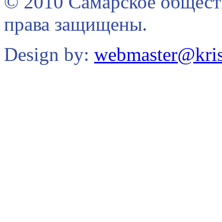
© 2010 Самарское общест
права защищены.
Design by:
webmaster@kris