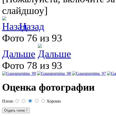
слайдшоу]
Назад
Фото 76 из 93
Дальше
Фото 78 из 93
Оценка фотографии
Плохо
Хорошо