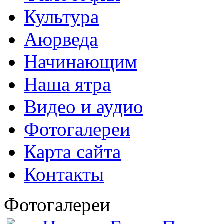
Культура
Аюрведа
Начинающим
Наша ятра
Видео и аудио
Фотогалереи
Карта сайта
Контакты
Фотогалереи