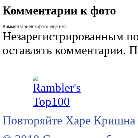
Комментарии к фото
Комментариев к фото ещё нет.
Незарегистрированным по
оставлять комментарии. П
Повторяйте Харе Кришна 