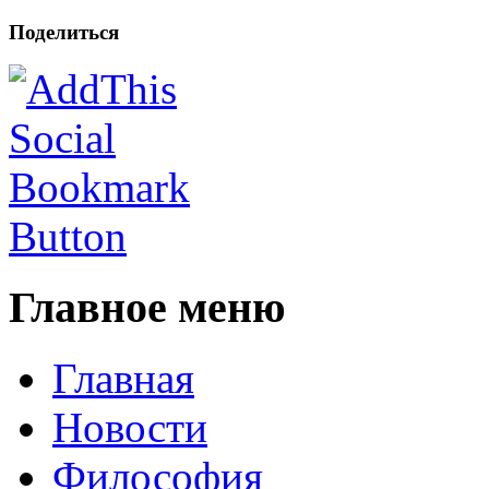
Поделиться
Главное меню
Главная
Новости
Философия