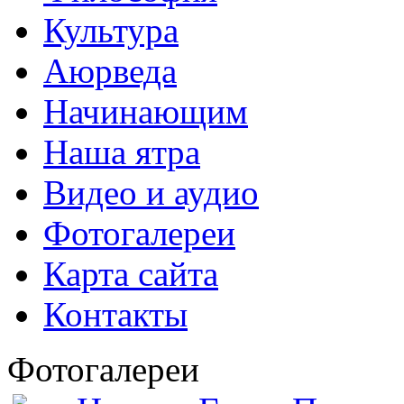
Культура
Аюрведа
Начинающим
Наша ятра
Видео и аудио
Фотогалереи
Карта сайта
Контакты
Фотогалереи