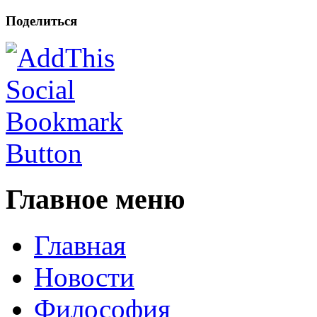
Поделиться
Главное меню
Главная
Новости
Философия