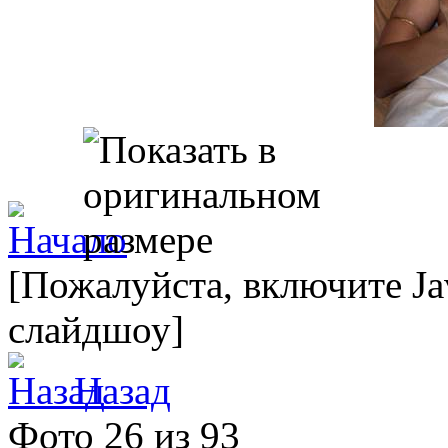
[Пожалуйста, включите Ja
слайдшоу]
Назад
Фото 26 из 93