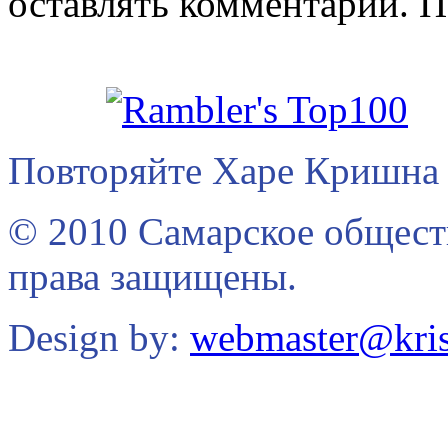
оставлять комментарии. П
Повторяйте Харе Кришна 
© 2010 Самарское общест
права защищены.
Design by:
webmaster@kris