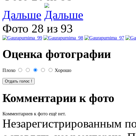
Дальше
Фото 28 из 93
Оценка фотографии
Плохо
Хорошо
Комментарии к фото
Комментариев к фото ещё нет.
Незарегистрированным по