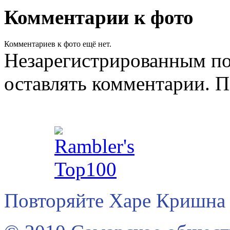
Комментарии к фото
Комментариев к фото ещё нет.
Незарегистрированным по
оставлять комментарии. П
Повторяйте Харе Кришна 