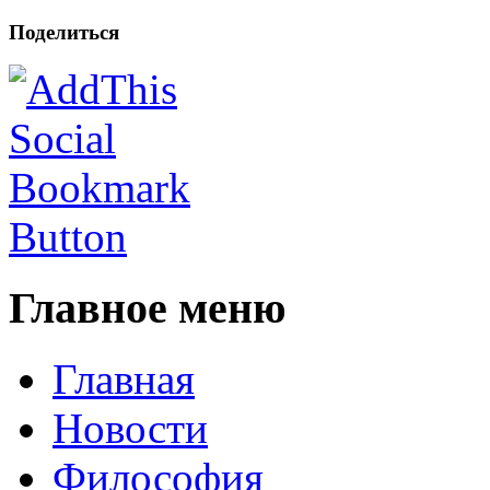
Поделиться
Главное меню
Главная
Новости
Философия