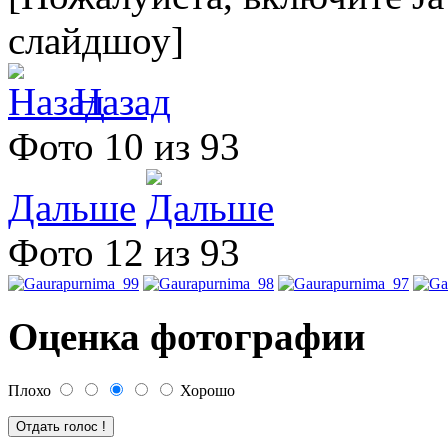
слайдшоу]
Назад
Фото 10 из 93
Дальше
Фото 12 из 93
Оценка фотографии
Плохо
Хорошо