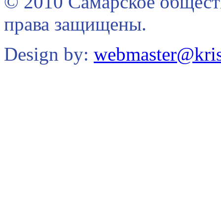
© 2010 Самарское общест
права защищены.
Design by:
webmaster@kris