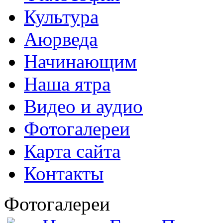
Культура
Аюрведа
Начинающим
Наша ятра
Видео и аудио
Фотогалереи
Карта сайта
Контакты
Фотогалереи