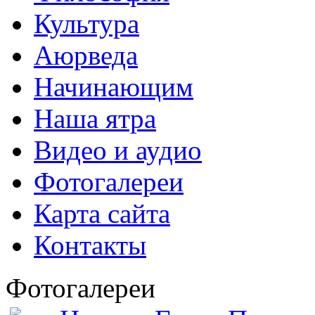
Культура
Аюрведа
Начинающим
Наша ятра
Видео и аудио
Фотогалереи
Карта сайта
Контакты
Фотогалереи