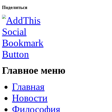
Поделиться
Главное меню
Главная
Новости
Философия