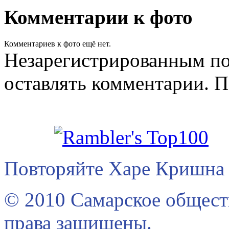
Комментарии к фото
Комментариев к фото ещё нет.
Незарегистрированным по
оставлять комментарии. П
Повторяйте Харе Кришна 
© 2010 Самарское общест
права защищены.