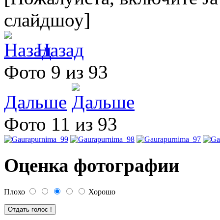
слайдшоу]
Назад
Фото 9 из 93
Дальше
Фото 11 из 93
Оценка фотографии
Плохо
Хорошо