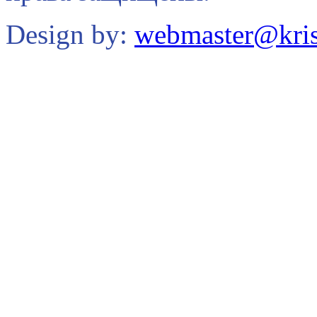
Design by:
webmaster@kris