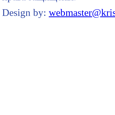
Design by:
webmaster@kris