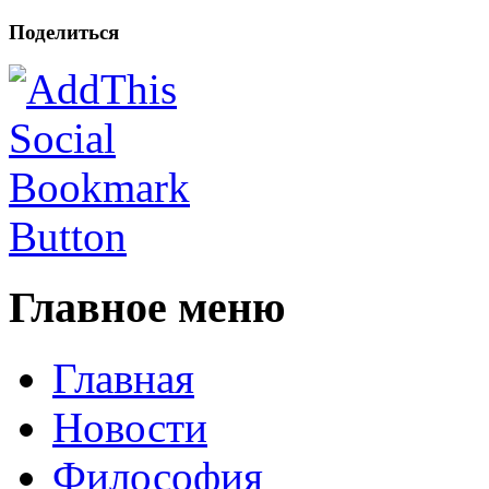
Поделиться
Главное меню
Главная
Новости
Философия