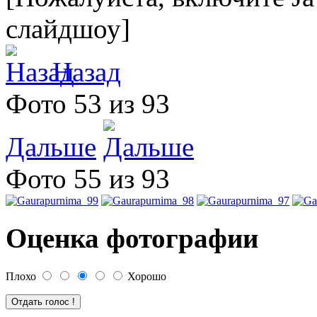
слайдшоу]
Назад
Фото 53 из 93
Дальше
Фото 55 из 93
Оценка фотографии
Плохо
Хорошо