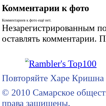
Комментарии к фото
Комментариев к фото ещё нет.
Незарегистрированным по
оставлять комментарии. П
Повторяйте Харе Кришна 
© 2010 Самарское общест
права защищены.