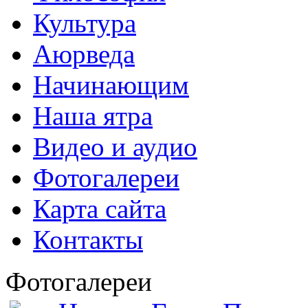
Культура
Аюрведа
Начинающим
Наша ятра
Видео и аудио
Фотогалереи
Карта сайта
Контакты
Фотогалереи