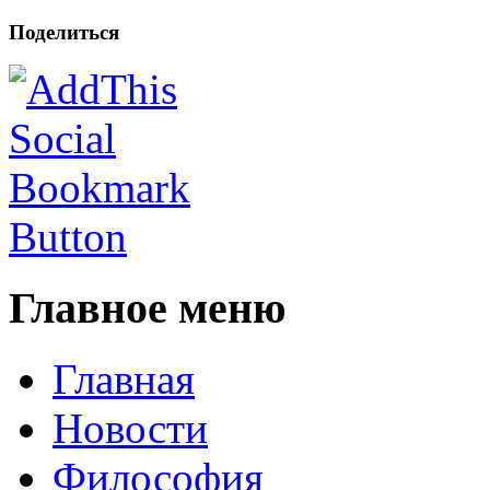
Поделиться
Главное меню
Главная
Новости
Философия