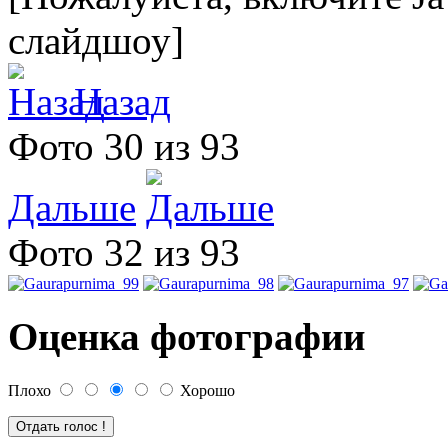
слайдшоу]
Назад
Фото 30 из 93
Дальше
Фото 32 из 93
Оценка фотографии
Плохо
Хорошо