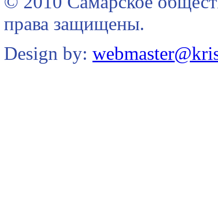
© 2010 Самарское общест
права защищены.
Design by:
webmaster@kris