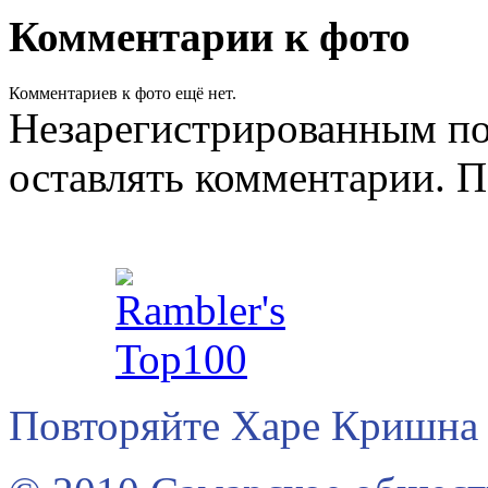
Комментарии к фото
Комментариев к фото ещё нет.
Незарегистрированным по
оставлять комментарии. П
Повторяйте Харе Кришна 