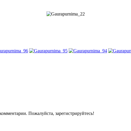
комментарии. Пожалуйста, зарегистрируйтесь!