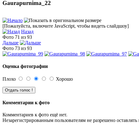
Gaurapurnima_22
[Пожалуйста, включите JavaScript, чтобы видеть слайдшоу]
Назад
Фото 71 из 93
Дальше
Фото 73 из 93
Оценка фотографии
Плохо
Хорошо
Комментарии к фото
Комментариев к фото ещё нет.
Незарегистрированным пользователям не разрешено оставлять 