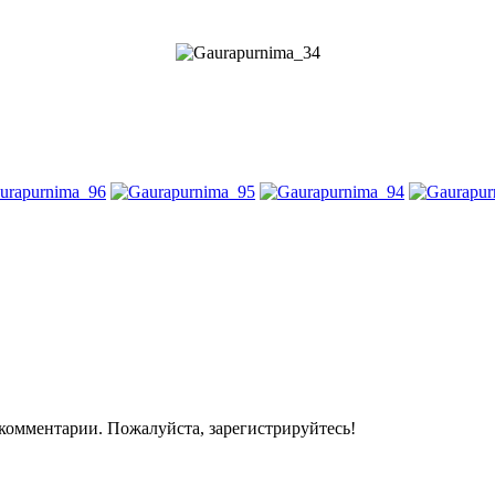
комментарии. Пожалуйста, зарегистрируйтесь!