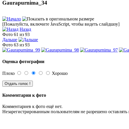
Gaurapurnima_34
[Пожалуйста, включите JavaScript, чтобы видеть слайдшоу]
Назад
Фото 61 из 93
Дальше
Фото 63 из 93
Оценка фотографии
Плохо
Хорошо
Комментарии к фото
Комментариев к фото ещё нет.
Незарегистрированным пользователям не разрешено оставлять 