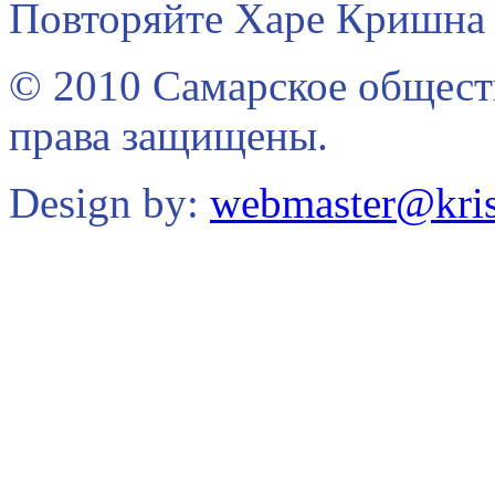
Повторяйте Харе Кришна 
© 2010 Самарское общест
права защищены.
Design by:
webmaster@kris