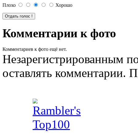
Плохо
Хорошо
Комментарии к фото
Комментариев к фото ещё нет.
Незарегистрированным по
оставлять комментарии. П