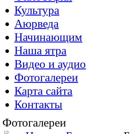
Культура
Аюрведа
Начинающим
Наша ятра
Видео и аудио
Фотогалереи
Карта сайта
Контакты
Фотогалереи