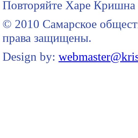
Повторяйте Харе Кришна 
© 2010 Самарское общест
права защищены.
Design by:
webmaster@kris