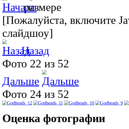
[Пожалуйста, включите Ja
слайдшоу]
Назад
Фото 22 из 52
Дальше
Фото 24 из 52
Оценка фотографии