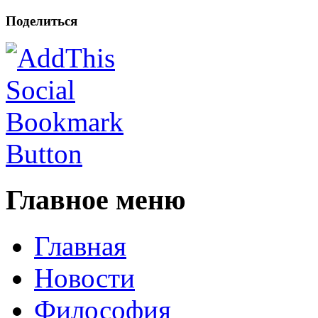
Поделиться
Главное меню
Главная
Новости
Философия