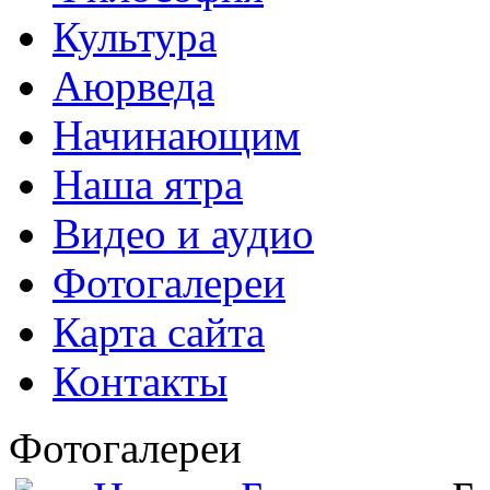
Культура
Аюрведа
Начинающим
Наша ятра
Видео и аудио
Фотогалереи
Карта сайта
Контакты
Фотогалереи