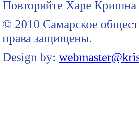
Повторяйте Харе Кришна 
© 2010 Самарское общест
права защищены.
Design by:
webmaster@kris