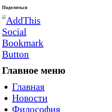
Поделиться
Главное меню
Главная
Новости
Философия