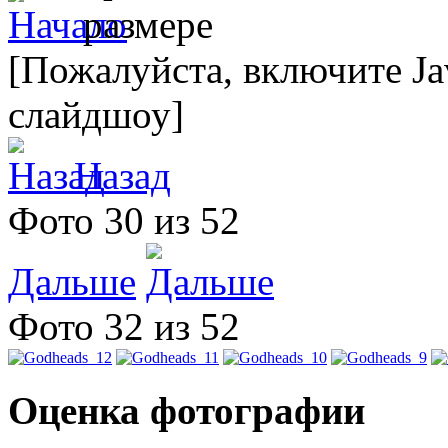
[Пожалуйста, включите Ja
слайдшоу]
Назад
Фото 30 из 52
Дальше
Фото 32 из 52
Оценка фотографии