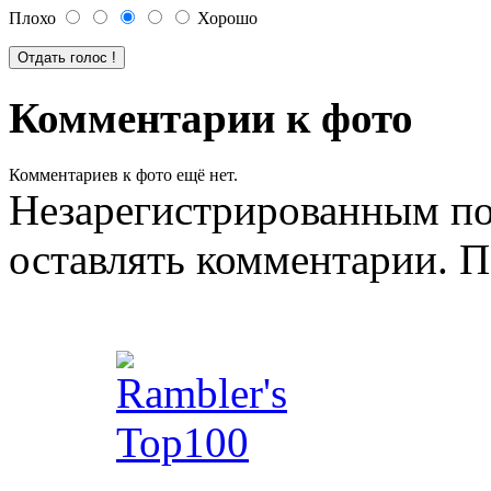
Плохо
Хорошо
Комментарии к фото
Комментариев к фото ещё нет.
Незарегистрированным по
оставлять комментарии. П