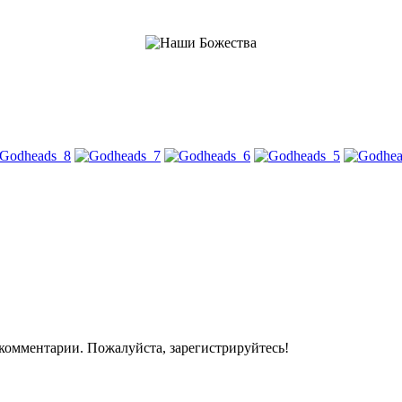
комментарии. Пожалуйста, зарегистрируйтесь!