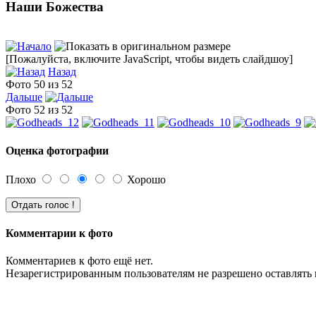
Наши Божества
[Пожалуйста, включите JavaScript, чтобы видеть слайдшоу]
Назад
Фото 50 из 52
Дальше
Фото 52 из 52
Оценка фотографии
Плохо
Хорошо
Комментарии к фото
Комментариев к фото ещё нет.
Незарегистрированным пользователям не разрешено оставлять 