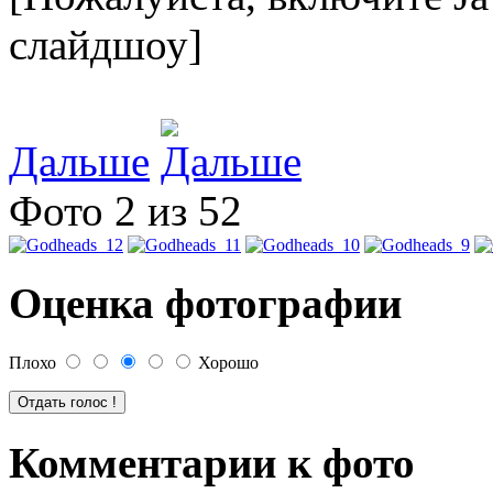
слайдшоу]
Дальше
Фото 2 из 52
Оценка фотографии
Плохо
Хорошо
Комментарии к фото