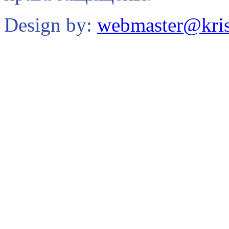
Design by:
webmaster@kris