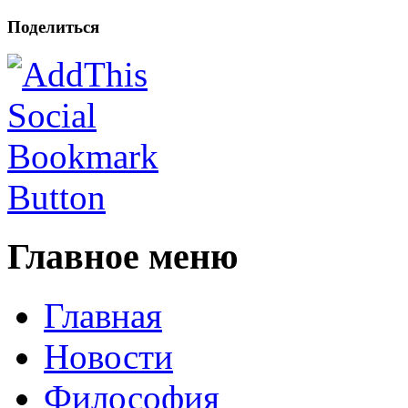
Поделиться
Главное меню
Главная
Новости
Философия