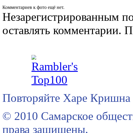
Комментариев к фото ещё нет.
Незарегистрированным по
оставлять комментарии. П
Повторяйте Харе Кришна 
© 2010 Самарское общест
права защищены.