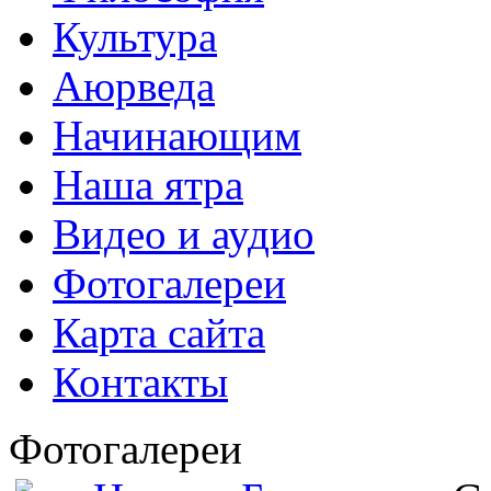
Культура
Аюрведа
Начинающим
Наша ятра
Видео и аудио
Фотогалереи
Карта сайта
Контакты
Фотогалереи