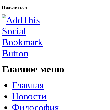
Поделиться
Главное меню
Главная
Новости
Философия