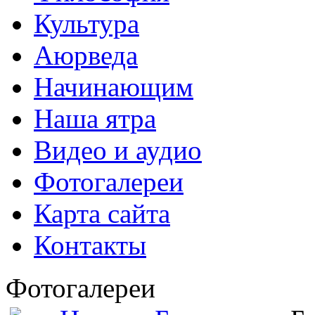
Культура
Аюрведа
Начинающим
Наша ятра
Видео и аудио
Фотогалереи
Карта сайта
Контакты
Фотогалереи