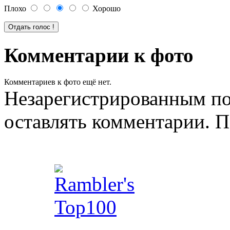
Плохо
Хорошо
Комментарии к фото
Комментариев к фото ещё нет.
Незарегистрированным по
оставлять комментарии. П