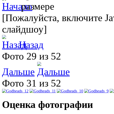
[Пожалуйста, включите Ja
слайдшоу]
Назад
Фото 29 из 52
Дальше
Фото 31 из 52
Оценка фотографии