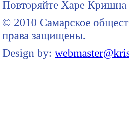
Повторяйте Харе Кришна 
© 2010 Самарское общест
права защищены.
Design by:
webmaster@kris