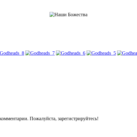
комментарии. Пожалуйста, зарегистрируйтесь!