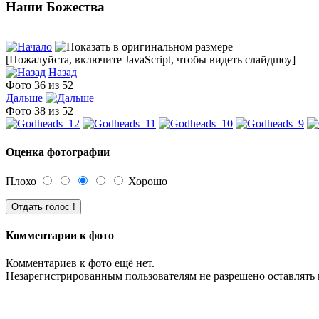
Наши Божества
[Пожалуйста, включите JavaScript, чтобы видеть слайдшоу]
Назад
Фото 36 из 52
Дальше
Фото 38 из 52
Оценка фотографии
Плохо
Хорошо
Комментарии к фото
Комментариев к фото ещё нет.
Незарегистрированным пользователям не разрешено оставлять 