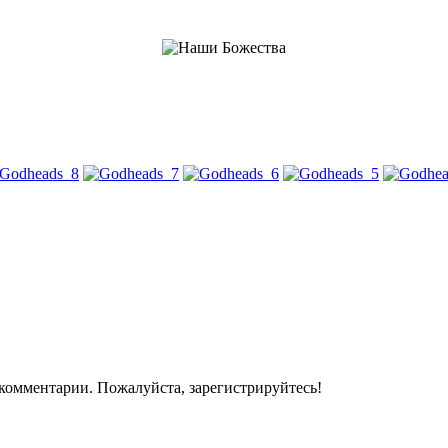
комментарии. Пожалуйста, зарегистрируйтесь!