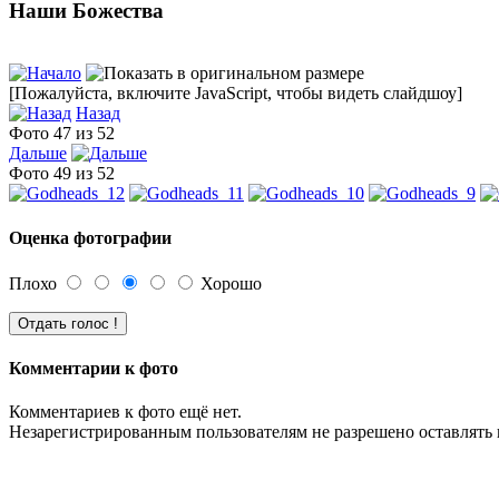
Наши Божества
[Пожалуйста, включите JavaScript, чтобы видеть слайдшоу]
Назад
Фото 47 из 52
Дальше
Фото 49 из 52
Оценка фотографии
Плохо
Хорошо
Комментарии к фото
Комментариев к фото ещё нет.
Незарегистрированным пользователям не разрешено оставлять 