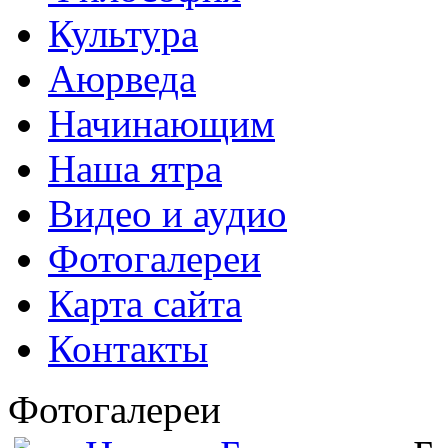
Культура
Аюрведа
Начинающим
Наша ятра
Видео и аудио
Фотогалереи
Карта сайта
Контакты
Фотогалереи