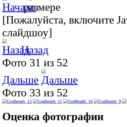
[Пожалуйста, включите Ja
слайдшоу]
Назад
Фото 31 из 52
Дальше
Фото 33 из 52
Оценка фотографии