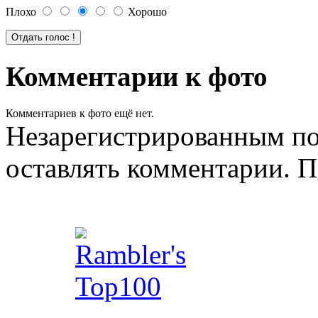
Плохо
Хорошо
Комментарии к фото
Комментариев к фото ещё нет.
Незарегистрированным по
оставлять комментарии. П