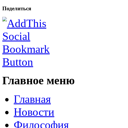
Поделиться
Главное меню
Главная
Новости
Философия