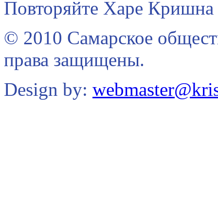
Повторяйте Харе Кришна 
© 2010 Самарское общест
права защищены.
Design by:
webmaster@kris