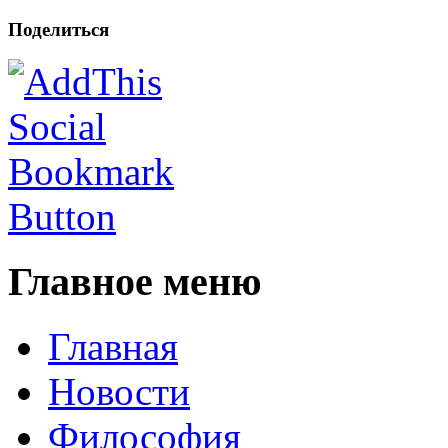
Поделиться
Главное меню
Главная
Новости
Философия