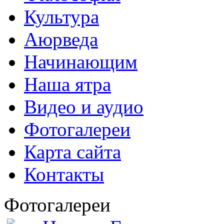
Культура
Аюрведа
Начинающим
Наша ятра
Видео и аудио
Фотогалереи
Карта сайта
Контакты
Фотогалереи