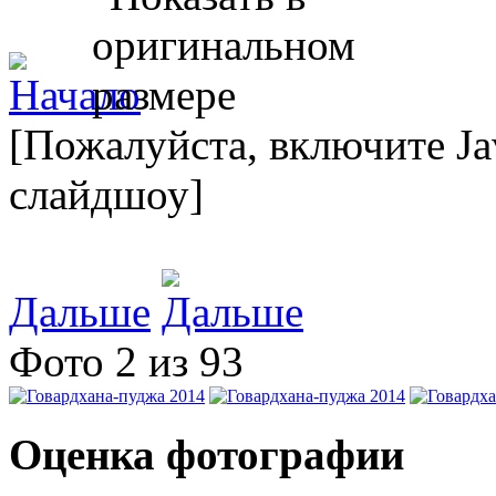
[Пожалуйста, включите Ja
слайдшоу]
Дальше
Фото 2 из 93
Оценка фотографии