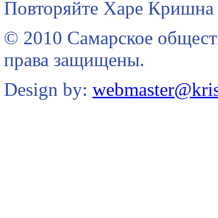
Повторяйте Харе Кришна 
© 2010 Самарское общест
права защищены.
Design by:
webmaster@kris