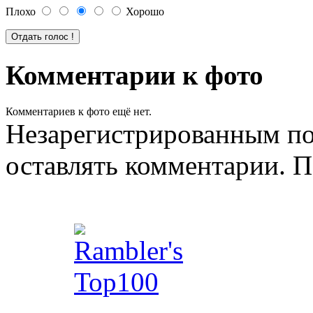
Плохо
Хорошо
Комментарии к фото
Комментариев к фото ещё нет.
Незарегистрированным по
оставлять комментарии. П