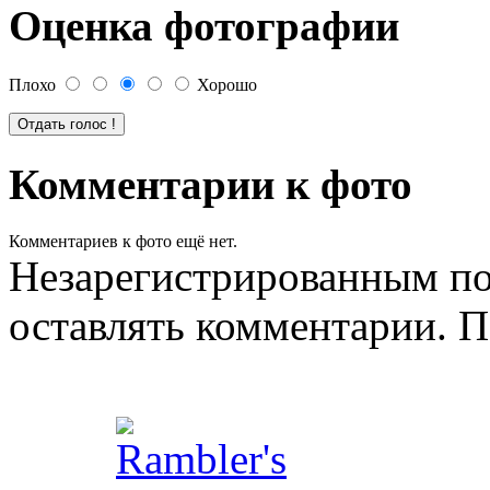
Оценка фотографии
Плохо
Хорошо
Комментарии к фото
Комментариев к фото ещё нет.
Незарегистрированным по
оставлять комментарии. П