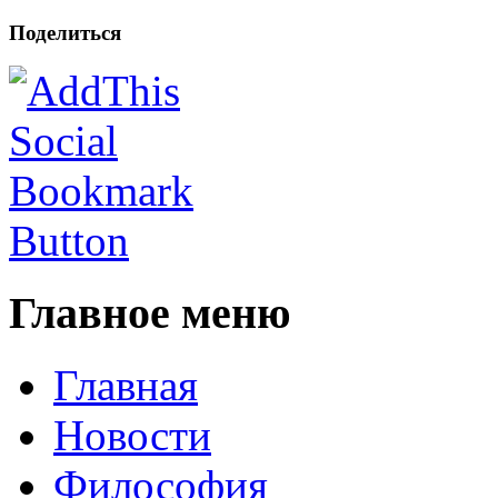
Поделиться
Главное меню
Главная
Новости
Философия