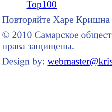
Повторяйте Харе Кришна 
© 2010 Самарское общест
права защищены.
Design by:
webmaster@kris