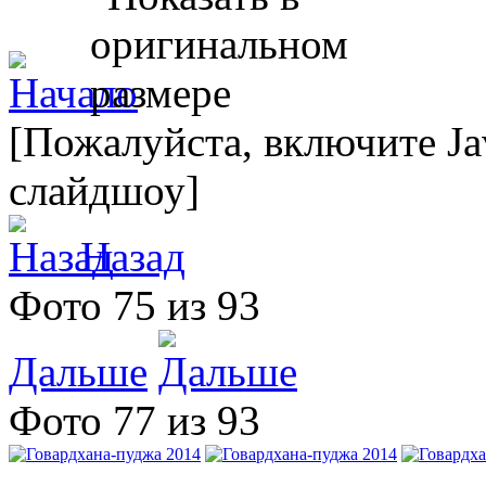
[Пожалуйста, включите Ja
слайдшоу]
Назад
Фото 75 из 93
Дальше
Фото 77 из 93