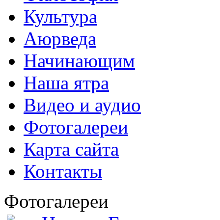
Культура
Аюрведа
Начинающим
Наша ятра
Видео и аудио
Фотогалереи
Карта сайта
Контакты
Фотогалереи