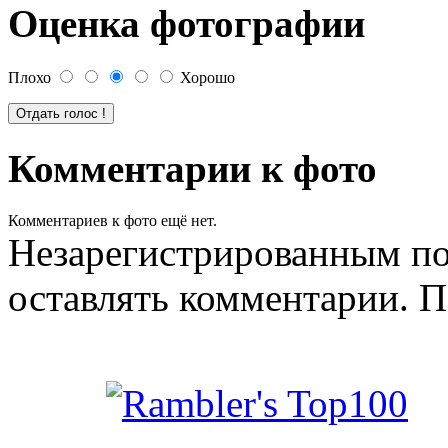
Оценка фотографии
Плохо
Хорошо
Комментарии к фото
Комментариев к фото ещё нет.
Незарегистрированным по
оставлять комментарии. П