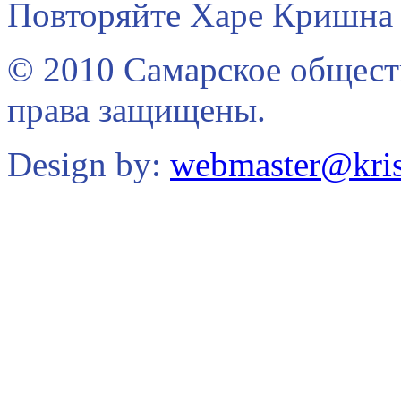
Повторяйте Харе Кришна 
© 2010 Самарское общест
права защищены.
Design by:
webmaster@kris