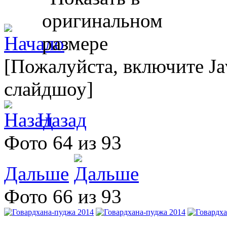
[Пожалуйста, включите Ja
слайдшоу]
Назад
Фото 64 из 93
Дальше
Фото 66 из 93