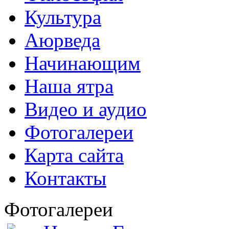
Культура
Аюрведа
Начинающим
Наша ятра
Видео и аудио
Фотогалереи
Карта сайта
Контакты
Фотогалереи