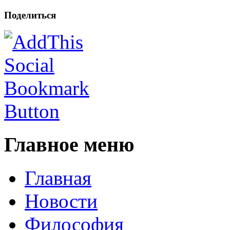
Поделиться
Главное меню
Главная
Новости
Философия