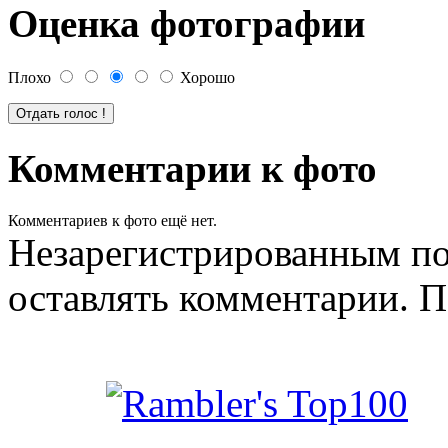
Оценка фотографии
Плохо
Хорошо
Комментарии к фото
Комментариев к фото ещё нет.
Незарегистрированным по
оставлять комментарии. П