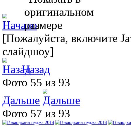
[Пожалуйста, включите Ja
слайдшоу]
Назад
Фото 55 из 93
Дальше
Фото 57 из 93