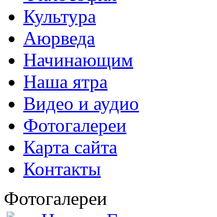
Культура
Аюрведа
Начинающим
Наша ятра
Видео и аудио
Фотогалереи
Карта сайта
Контакты
Фотогалереи