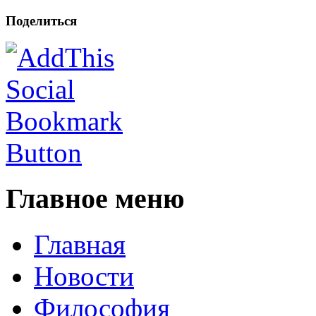
Поделиться
Главное меню
Главная
Новости
Философия