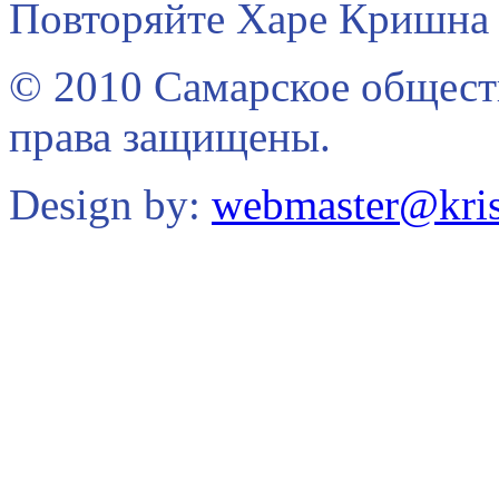
Повторяйте Харе Кришна 
© 2010 Самарское общест
права защищены.
Design by:
webmaster@kris