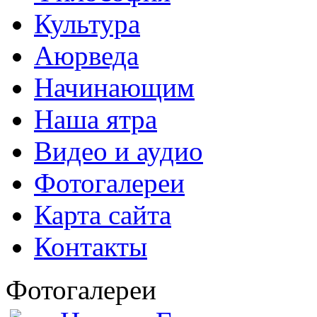
Культура
Аюрведа
Начинающим
Наша ятра
Видео и аудио
Фотогалереи
Карта сайта
Контакты
Фотогалереи