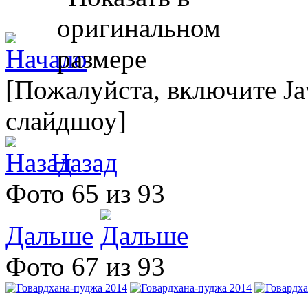
[Пожалуйста, включите Ja
слайдшоу]
Назад
Фото 65 из 93
Дальше
Фото 67 из 93