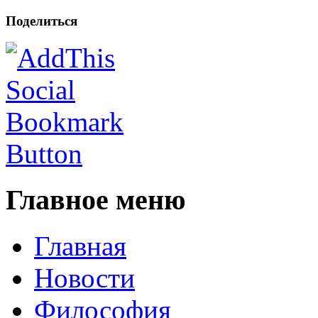
Поделиться
Главное меню
Главная
Новости
Философия