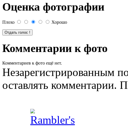
Оценка фотографии
Плохо
Хорошо
Комментарии к фото
Комментариев к фото ещё нет.
Незарегистрированным по
оставлять комментарии. П