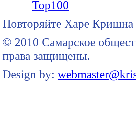
Повторяйте Харе Кришна 
© 2010 Самарское общест
права защищены.
Design by:
webmaster@kris