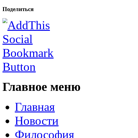
Поделиться
Главное меню
Главная
Новости
Философия