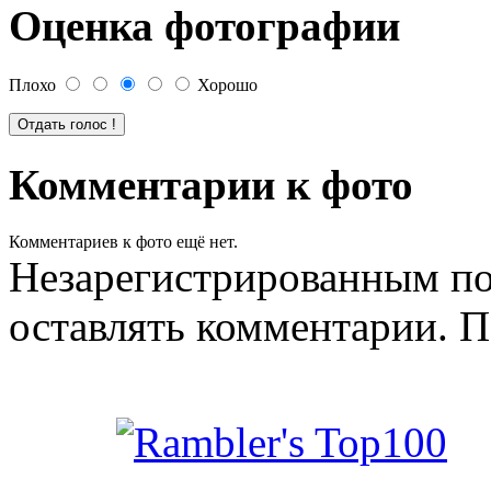
Оценка фотографии
Плохо
Хорошо
Комментарии к фото
Комментариев к фото ещё нет.
Незарегистрированным по
оставлять комментарии. П