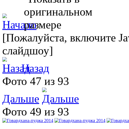
[Пожалуйста, включите Ja
слайдшоу]
Назад
Фото 47 из 93
Дальше
Фото 49 из 93