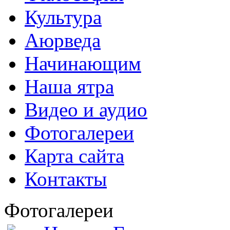
Культура
Аюрведа
Начинающим
Наша ятра
Видео и аудио
Фотогалереи
Карта сайта
Контакты
Фотогалереи