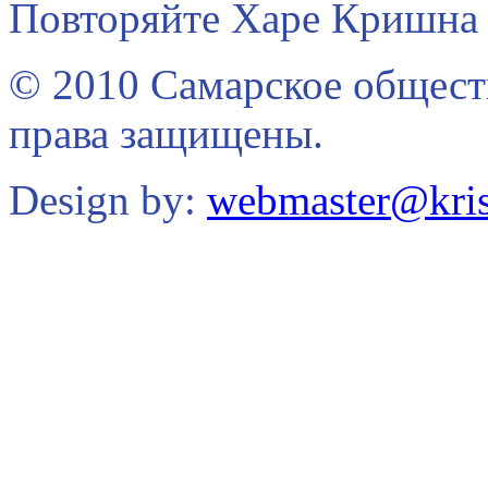
Повторяйте Харе Кришна 
© 2010 Самарское общест
права защищены.
Design by:
webmaster@kris