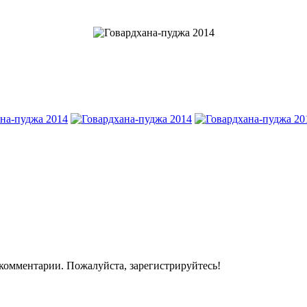
комментарии. Пожалуйста, зарегистрируйтесь!