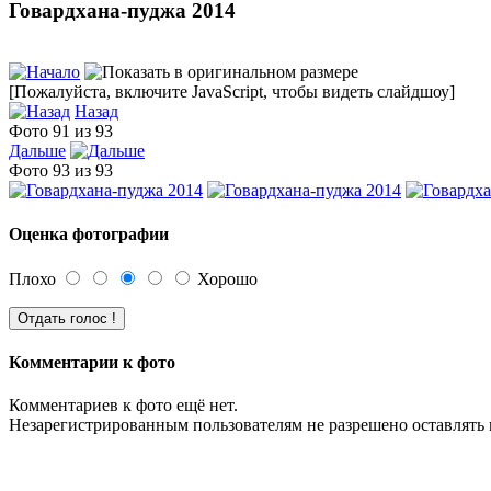
Говардхана-пуджа 2014
[Пожалуйста, включите JavaScript, чтобы видеть слайдшоу]
Назад
Фото 91 из 93
Дальше
Фото 93 из 93
Оценка фотографии
Плохо
Хорошо
Комментарии к фото
Комментариев к фото ещё нет.
Незарегистрированным пользователям не разрешено оставлять 