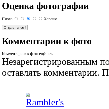
Оценка фотографии
Плохо
Хорошо
Комментарии к фото
Комментариев к фото ещё нет.
Незарегистрированным по
оставлять комментарии. П