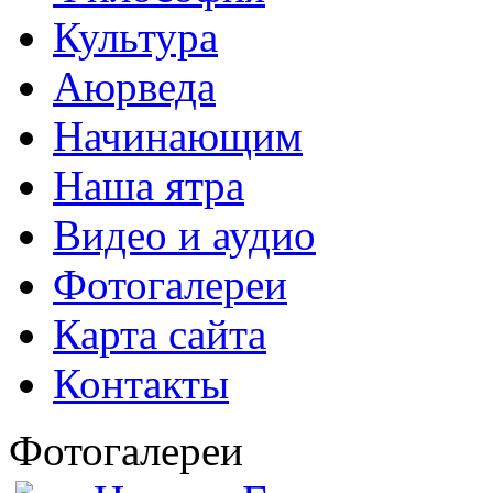
Культура
Аюрведа
Начинающим
Наша ятра
Видео и аудио
Фотогалереи
Карта сайта
Контакты
Фотогалереи