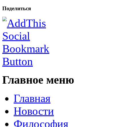
Поделиться
Главное меню
Главная
Новости
Философия