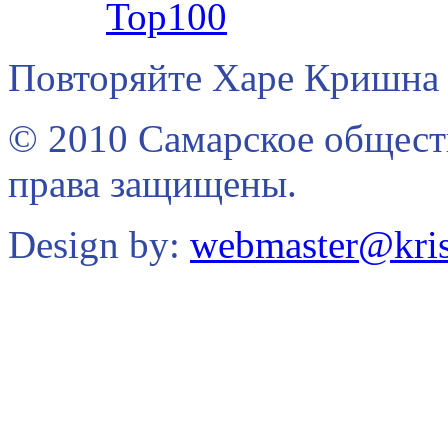
Повторяйте Харе Кришна 
© 2010 Самарское общест
права защищены.
Design by:
webmaster@kris