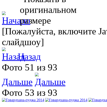
[Пожалуйста, включите Ja
слайдшоу]
Назад
Фото 51 из 93
Дальше
Фото 53 из 93