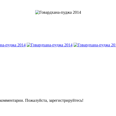
комментарии. Пожалуйста, зарегистрируйтесь!