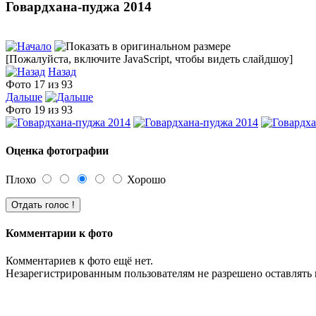
Говардхана-пуджа 2014
[Пожалуйста, включите JavaScript, чтобы видеть слайдшоу]
Назад
Фото 17 из 93
Дальше
Фото 19 из 93
Оценка фотографии
Плохо
Хорошо
Комментарии к фото
Комментариев к фото ещё нет.
Незарегистрированным пользователям не разрешено оставлять 