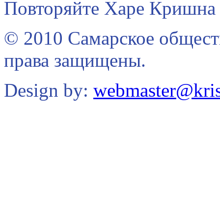
Повторяйте Харе Кришна 
© 2010 Самарское общест
права защищены.
Design by:
webmaster@kris