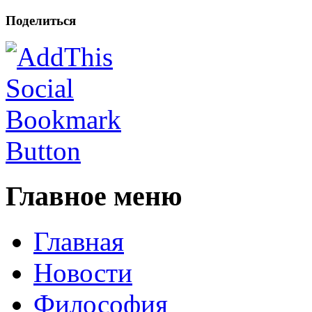
Поделиться
Главное меню
Главная
Новости
Философия