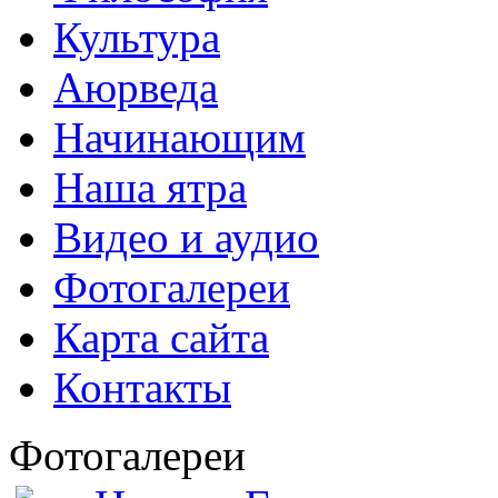
Культура
Аюрведа
Начинающим
Наша ятра
Видео и аудио
Фотогалереи
Карта сайта
Контакты
Фотогалереи