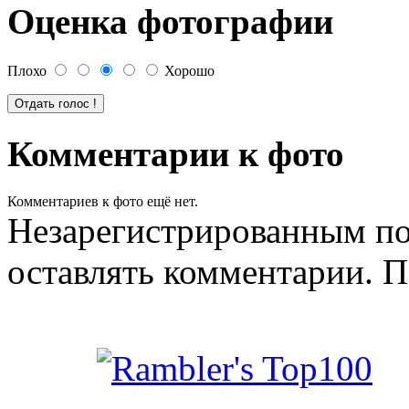
Оценка фотографии
Плохо
Хорошо
Комментарии к фото
Комментариев к фото ещё нет.
Незарегистрированным по
оставлять комментарии. П