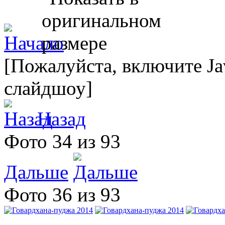
[Пожалуйста, включите Ja
слайдшоу]
Назад
Фото 34 из 93
Дальше
Фото 36 из 93